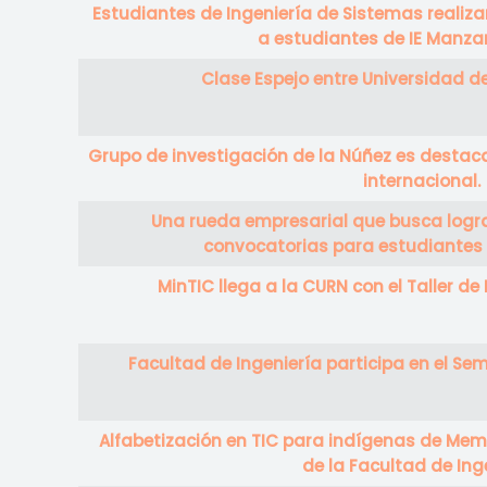
Estudiantes de Ingeniería de Sistemas realiza
a estudiantes de IE Manzan
Clase Espejo entre Universidad de
Grupo de investigación de la Núñez es destaca
internacional.
Una rueda empresarial que busca logra
convocatorias para estudiantes 
MinTIC llega a la CURN con el Taller d
Facultad de Ingeniería participa en el Se
Alfabetización en TIC para indígenas de Memb
de la Facultad de Ing