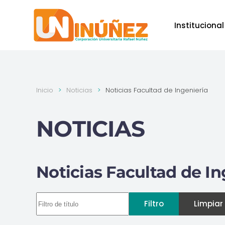
Institucional
Skip to main content
Inicio
Noticias
Noticias Facultad de Ingeniería
NOTICIAS
Noticias Facultad de In
Filtro de título
Filtro
Limpiar