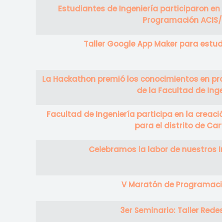
Estudiantes de Ingeniería participaron en
Programación ACIS/
Taller Google App Maker para estud
La Hackathon premió los conocimientos en pr
de la Facultad de Inge
Facultad de Ingeniería participa en la creaci
para el distrito de C
Celebramos la labor de nuestros 
V Maratón de Programaci
3er Seminario: Taller Rede