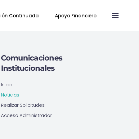
ión Continuada
Apoyo Financiero
Comunicaciones
Institucionales
Inicio
Noticias
Realizar Solicitudes
Acceso Administrador