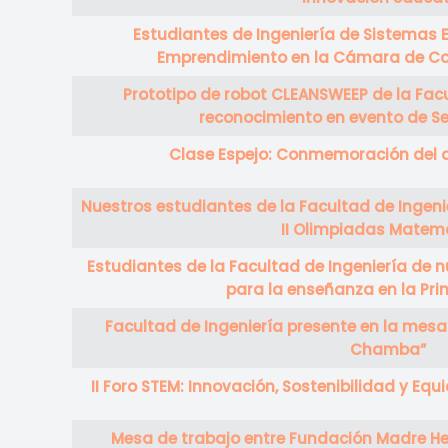
Estudiantes de Ingeniería de Sistemas 
Emprendimiento en la Cámara de C
Prototipo de robot CLEANSWEEP de la Facu
reconocimiento en evento de Se
Clase Espejo: Conmemoración del 
Nuestros estudiantes de la Facultad de Ingenie
II Olimpiadas Matem
Estudiantes de la Facultad de Ingeniería de 
para la enseñanza en la Pri
Facultad de Ingeniería presente en la mesa 
Chamba”
II Foro STEM: Innovación, Sostenibilidad y Eq
Mesa de trabajo entre Fundación Madre He