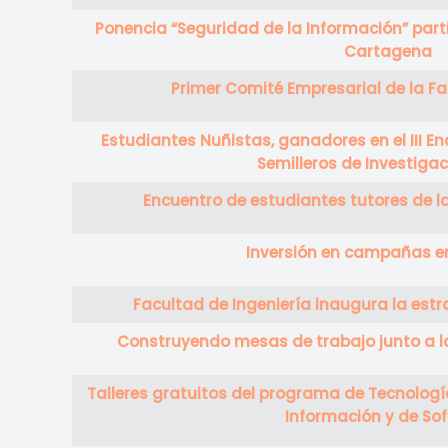
Ponencia “Seguridad de la Información” par
Cartagena
Primer Comité Empresarial de la Fa
Estudiantes Nuñistas, ganadores en el III E
Semilleros de Investigac
Encuentro de estudiantes tutores de l
Inversión en campañas 
Facultad de Ingeniería inaugura la estr
Construyendo mesas de trabajo junto a l
Talleres gratuitos del programa de Tecnologí
Información y de So