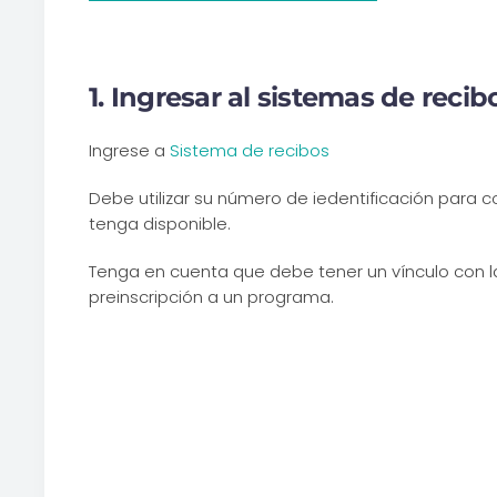
1. Ingresar al sistemas de recib
Ingrese a
Sistema de recibos
Debe utilizar su número de iedentificación para c
tenga disponible.
Tenga en cuenta que debe tener un vínculo con la
preinscripción a un programa.