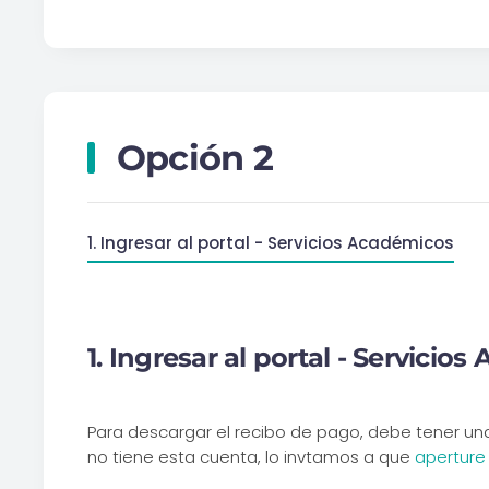
Opción 2
1. Ingresar al portal - Servicios Académicos
1. Ingresar al portal - Servicio
Para descargar el recibo de pago, debe tener una 
no tiene esta cuenta, lo invtamos a que
aperture