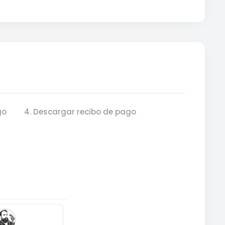
go
4. Descargar recibo de pago