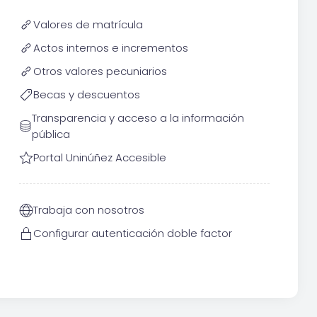
Valores de matrícula
Actos internos e incrementos
Otros valores pecuniarios
Becas y descuentos
Transparencia y acceso a la información
pública
Portal Uninúñez Accesible
Trabaja con nosotros
Configurar autenticación doble factor