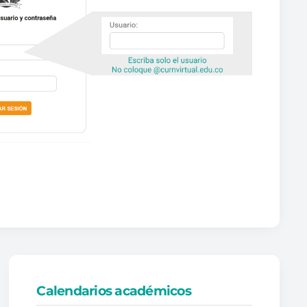
Calendarios académicos