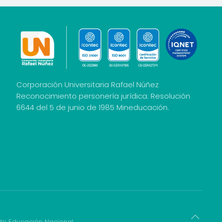
Corporación Universitaria Rafael Núñez
Reconocimiento personería jurídica: Resolución
6644 del 5 de junio de 1985 Mineducación.
 de Educación Nacional.