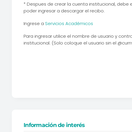
* Despues de crear la cuenta institucional, debe
poder ingresar a descargar el recibo.
Ingrese a
Servicios Académicos
Para ingresar utilice el nombre de usuario y cont
institucional. (Solo coloque el usuario sin el @curn
Información de interés