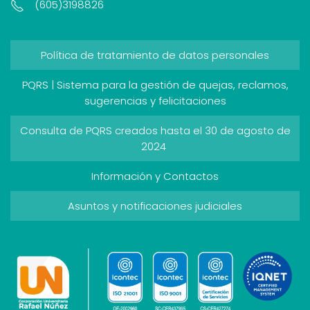
(605)3198826
Política de tratamiento de datos personales
PQRS | Sistema para la gestión de quejas, reclamos,
sugerencias y felicitaciones
Consulta de PQRS creados hasta el 30 de agosto de
2024
Información y Contactos
Asuntos y notificaciones judiciales