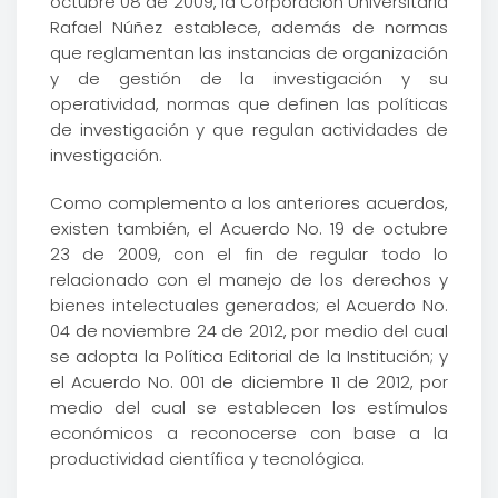
octubre 08 de 2009, la Corporación Universitaria
Rafael Núñez establece, además de normas
que reglamentan las instancias de organización
y de gestión de la investigación y su
operatividad, normas que definen las políticas
de investigación y que regulan actividades de
investigación.
Como complemento a los anteriores acuerdos,
existen también, el Acuerdo No. 19 de octubre
23 de 2009, con el fin de regular todo lo
relacionado con el manejo de los derechos y
bienes intelectuales generados; el Acuerdo No.
04 de noviembre 24 de 2012, por medio del cual
se adopta la Política Editorial de la Institución; y
el Acuerdo No. 001 de diciembre 11 de 2012, por
medio del cual se establecen los estímulos
económicos a reconocerse con base a la
productividad científica y tecnológica.