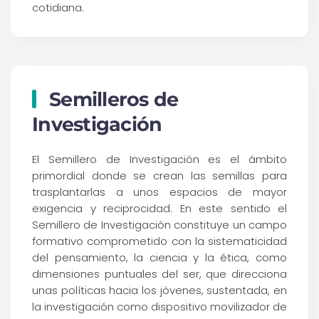
cotidiana.
Semilleros de
Investigación
El Semillero de Investigación es el ámbito
primordial donde se crean las semillas para
trasplantarlas a unos espacios de mayor
exigencia y reciprocidad. En este sentido el
Semillero de Investigación constituye un campo
formativo comprometido con la sistematicidad
del pensamiento, la ciencia y la ética, como
dimensiones puntuales del ser, que direcciona
unas políticas hacia los jóvenes, sustentada, en
la investigación como dispositivo movilizador de