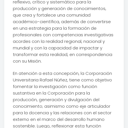
reflexivo, crítico y sistemático para la
producción y generación de conocimientos,
que crea y fortalece una comunidad
académico-científica, además de convertirse
en una estrategia para la formación de
profesionales con competencias investigativas
acordes con la realidad regional, nacional y
mundial y con la capacidad de impactar y
transformar esta realidad, en correspondencia
con su Misión.
En atención a esta concepción, la Corporación
Universitaria Rafael Núñez, tiene como objetivo
fomentar la investigación como función
sustantiva en la Corporación para la
producción, generación y divulgación del
conocimiento; asimismo como eje articulador
para la docencia y las relaciones con el sector
externo en el marco del desarrollo humano
sostenible. Luego, reflexionar esta función