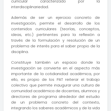
curricular caracterizado por la
interdisciplinariedad.
Además de ser un ejercicio concreto de
investigación, permite el desarrollo de los
contenidos curriculares (teorías, conceptos,
ideas, etc.) pertinentes para la reflexión a
través de la formulación y resolución de un
problema de interés para el saber propio de la
disciplina.
Constituye también un espacio donde la
investigación se convierte en el aspecto más
importante de la cotidianidad académica, por
ello, es propio de los PAT reiterar el trabajo
colectivo que permite inaugurar una cultura de
comunidad académica de docentes, alumnos y
directores de programa alrededor del estudio
de un problema concreto del contexto,
integrando los saberes académicos y de la vida