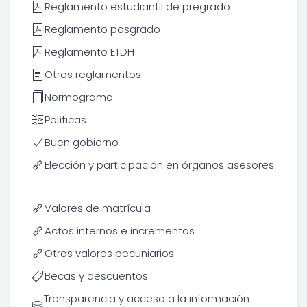
Reglamento estudiantil de pregrado
Reglamento posgrado
Reglamento ETDH
Otros reglamentos
Normograma
Políticas
Buen gobierno
Elección y participación en órganos asesores
Valores de matrícula
Actos internos e incrementos
Otros valores pecuniarios
Becas y descuentos
Transparencia y acceso a la información