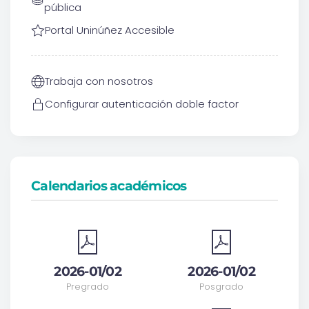
pública
Portal Uninúñez Accesible
Trabaja con nosotros
Configurar autenticación doble factor
Calendarios académicos
2026-01/02
2026-01/02
Pregrado
Posgrado