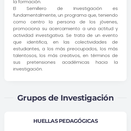
la formación.
El Semillero de Investigación es
fundamentalmente, un programa que, teniendo
como centro la persona de los jóvenes,
promociona su acercamiento a una actitud y
actividad investigativa. Se trata de un evento
que identifica, en las colectividades de
estudiantes, a los más preocupados, los más
talentosos, los más creativos, en términos de
sus pretensiones académicas hacia la
investigación.
Grupos de Investigación
HUELLAS PEDAGÓGICAS