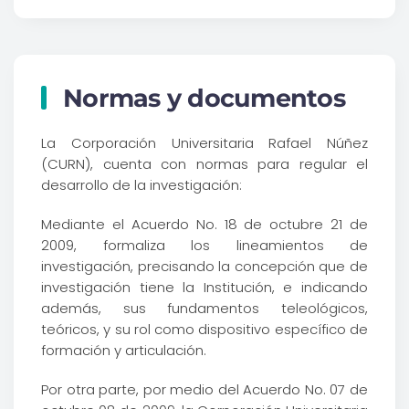
Normas y documentos
La Corporación Universitaria Rafael Núñez
(CURN), cuenta con normas para regular el
desarrollo de la investigación:
Mediante el Acuerdo No. 18 de octubre 21 de
2009, formaliza los lineamientos de
investigación, precisando la concepción que de
investigación tiene la Institución, e indicando
además, sus fundamentos teleológicos,
teóricos, y su rol como dispositivo específico de
formación y articulación.
Por otra parte, por medio del Acuerdo No. 07 de