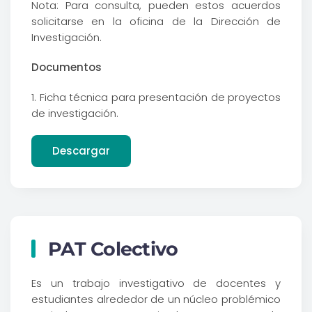
Nota: Para consulta, pueden estos acuerdos
solicitarse en la oficina de la Dirección de
Investigación.
Documentos
1. Ficha técnica para presentación de proyectos
de investigación.
Descargar
PAT Colectivo
Es un trabajo investigativo de docentes y
estudiantes alrededor de un núcleo problémico