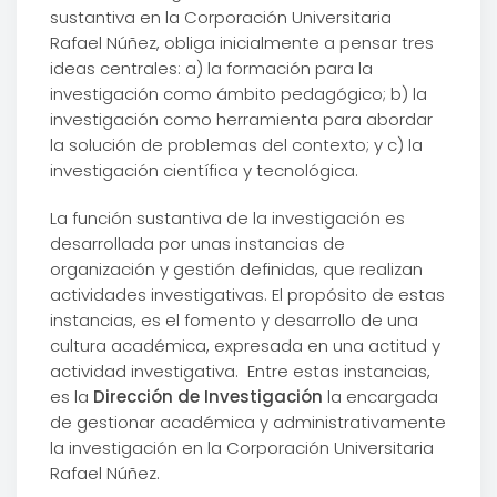
sustantiva en la Corporación Universitaria
Rafael Núñez, obliga inicialmente a pensar tres
ideas centrales: a) la formación para la
investigación como ámbito pedagógico; b) la
investigación como herramienta para abordar
la solución de problemas del contexto; y c) la
investigación científica y tecnológica.
La función sustantiva de la investigación es
desarrollada por unas instancias de
organización y gestión definidas, que realizan
actividades investigativas. El propósito de estas
instancias, es el fomento y desarrollo de una
cultura académica, expresada en una actitud y
actividad investigativa.
Entre estas instancias,
es la
Dirección de Investigación
la encargada
de gestionar académica y administrativamente
la investigación en la Corporación Universitaria
Rafael Núñez.