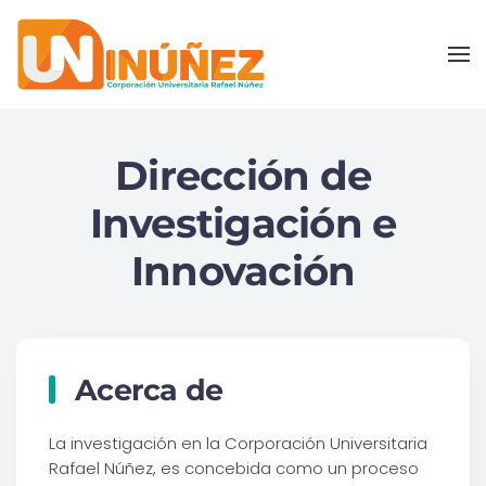
Skip to main content
Dirección de
Investigación e
Innovación
Acerca de
La investigación en la Corporación Universitaria
Rafael Núñez, es concebida como un proceso