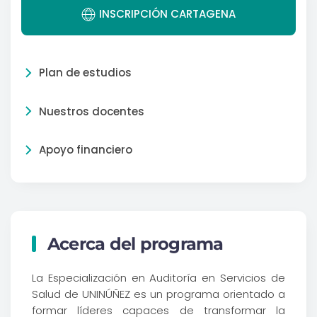
INSCRIPCIÓN CARTAGENA
Plan de estudios
Nuestros docentes
Apoyo financiero
Acerca del programa
La Especialización en Auditoría en Servicios de
Salud de UNINÚÑEZ es un programa orientado a
formar líderes capaces de transformar la