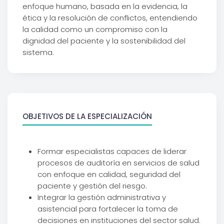
enfoque humano, basada en la evidencia, la
ética y la resolución de conflictos, entendiendo
la calidad como un compromiso con la
dignidad del paciente y la sostenibilidad del
sistema.
OBJETIVOS DE LA ESPECIALIZACIÓN
Formar especialistas capaces de liderar
procesos de auditoría en servicios de salud
con enfoque en calidad, seguridad del
paciente y gestión del riesgo.
Integrar la gestión administrativa y
asistencial para fortalecer la toma de
decisiones en instituciones del sector salud.