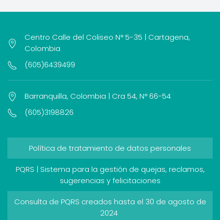
Centro Calle del Coliseo N° 5-35 | Cartagena,
Colombia
(605)6439499
Barranquilla, Colombia | Cra 54, N° 66-54
(605)3198826
Política de tratamiento de datos personales
PQRS | Sistema para la gestión de quejas, reclamos,
sugerencias y felicitaciones
Consulta de PQRS creados hasta el 30 de agosto de
2024