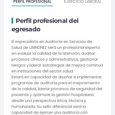
PERFIL PROFESIONAL
EJERCICIO LABORAL
Perfil profesional del
egresado
El especialista en Auditoría en Servicios de
Salud de UNINÚÑEZ será un profesional experto
en evaluar la calidad de la atención, auditar
procesos clínicos y administrativos, gestionar
riesgos y liderar estrategias de mejora continua
en instituciones del sector salud.
Estará en capacidad de diseñar e implementar
programas de auditoría para el mejoramiento
de la calidad, liderar procesos de seguridad del
paciente y optimizar la gestión hospitalaria
desde una perspectiva ética, técnica y
humanizada. Su sello diferencial será la
capacidad de ejercer una auditoría con