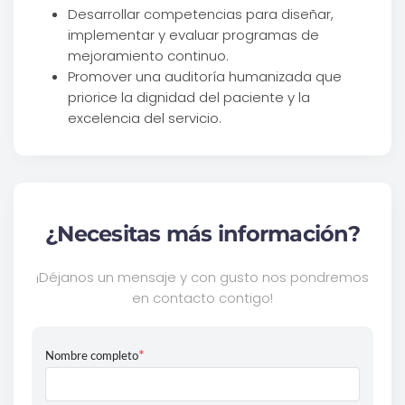
Desarrollar competencias para diseñar,
implementar y evaluar programas de
mejoramiento continuo.
Promover una auditoría humanizada que
priorice la dignidad del paciente y la
excelencia del servicio.
¿Necesitas más información?
¡Déjanos un mensaje y con gusto nos pondremos
en contacto contigo!