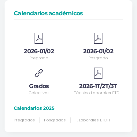
Calendarios académicos
2026-01/02
2026-01/02
Pregrado
Posgrado
Grados
2026-1T/2T/3T
Colectivos
Técnico Laborales ETDH
Calendarios 2025
Pregrados
Posgrados
T. Laborales ETDH