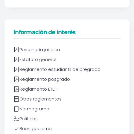
Información de interés
Personería jurídica
Estatuto general
Reglamento estudiantil de pregrado
Reglamento posgrado
Reglamento ETDH
Otros reglamentos
Normograma
Políticas
Buen gobierno