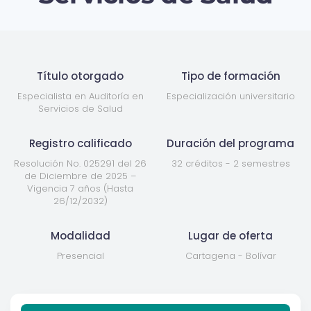
Título otorgado
Tipo de formación
Especialista en Auditoría en
Especialización universitario
Servicios de Salud
Registro calificado
Duración del programa
Resolución No. 025291 del 26
32 créditos - 2 semestres
de Diciembre de 2025 –
Vigencia 7 años (Hasta
26/12/2032)
Modalidad
Lugar de oferta
Presencial
Cartagena - Bolívar