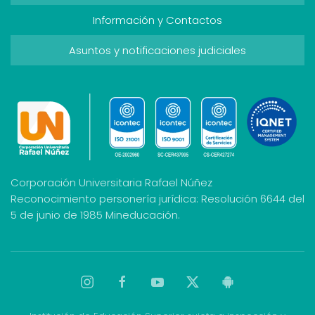
Información y Contactos
Asuntos y notificaciones judiciales
Corporación Universitaria Rafael Núñez
Reconocimiento personería jurídica: Resolución 6644 del
5 de junio de 1985 Mineducación.