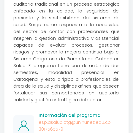
auditoría tradicional en un proceso estratégico
enfocado en la calidad, la seguridad del
paciente y la sostenibilidad del sistema de
salud. Surge como respuesta a la necesidad
del sector de contar con profesionales que
integren la gestión administrativa y asistencial,
capaces de evaluar procesos, gestionar
riesgos y promover la mejora continua bajo el
Sistema Obligatorio de Garantía de Calidad en
Salud. El programa tiene una duración de dos
semestres, modalidad presencial en
Cartagena, y está dirigido a profesionales del
área de la salud y disciplinas afines que deseen
fortalecer sus competencias en auditoría,
calidad y gestión estratégica del sector.
Información del programa
esp.asalud.ctg@uninunez.edu.co
3017565579