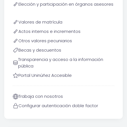
Elección y participación en órganos asesores
Valores de matrícula
Actos internos e incrementos
Otros valores pecuniarios
Becas y descuentos
Transparencia y acceso a la información
pública
Portal Uninúñez Accesible
Trabaja con nosotros
Configurar autenticación doble factor