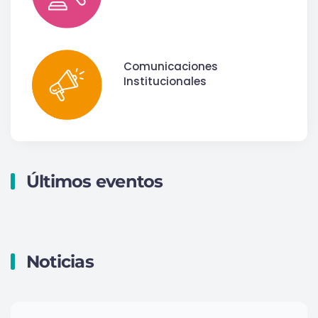
Comunicaciones
Institucionales
Últimos eventos
Noticias