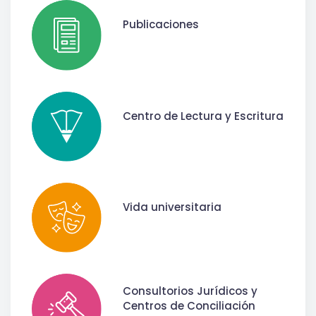
Publicaciones
Centro de Lectura y Escritura
Vida universitaria
Consultorios Jurídicos y
Centros de Conciliación