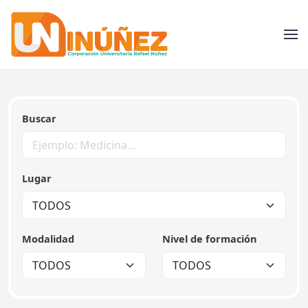
Skip to main content