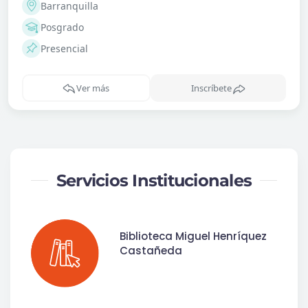
Servicios Institucionales
Biblioteca Miguel Henríquez
Castañeda