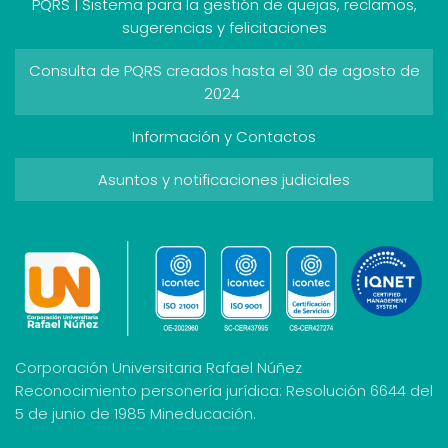
PQRS | Sistema para la gestión de quejas, reclamos,
sugerencias y felicitaciones
Consulta de PQRS creados hasta el 30 de agosto de
2024
Información y Contactos
Asuntos y notificaciones judiciales
Corporación Universitaria Rafael Núñez
Reconocimiento personería jurídica: Resolución 6644 del
5 de junio de 1985 Mineducación.