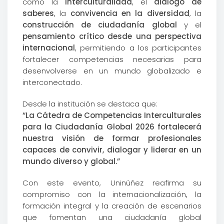
como la
interculturalidad
, el
diálogo de
saberes
, la
convivencia en la diversidad
, la
construcción de ciudadanía global
y el
pensamiento crítico desde una perspectiva
internacional
, permitiendo a los participantes
fortalecer competencias necesarias para
desenvolverse en un mundo globalizado e
interconectado.
Desde la institución se destaca que:
“La Cátedra de Competencias Interculturales
para la Ciudadanía Global 2026 fortalecerá
nuestra visión de formar profesionales
capaces de convivir, dialogar y liderar en un
mundo diverso y global.”
Con este evento, Uninúñez reafirma su
compromiso con la internacionalización, la
formación integral y la creación de escenarios
que fomentan una ciudadanía global