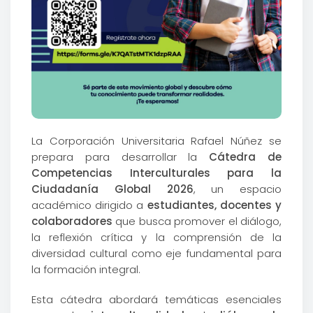
La Corporación Universitaria Rafael Núñez se
prepara para desarrollar la
Cátedra de
Competencias Interculturales para la
Ciudadanía Global 2026
, un espacio
académico dirigido a
estudiantes, docentes y
colaboradores
que busca promover el diálogo,
la reflexión crítica y la comprensión de la
diversidad cultural como eje fundamental para
la formación integral.
Esta cátedra abordará temáticas esenciales