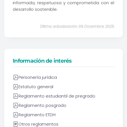
informada, respetuosa y comprometida con el
desarrollo sostenible.
Última actualización 09 Diciembre 2025
Información de interés
Personería jurídica
Estatuto general
Reglamento estudiantil de pregrado
Reglamento posgrado
Reglamento ETDH
Otros reglamentos