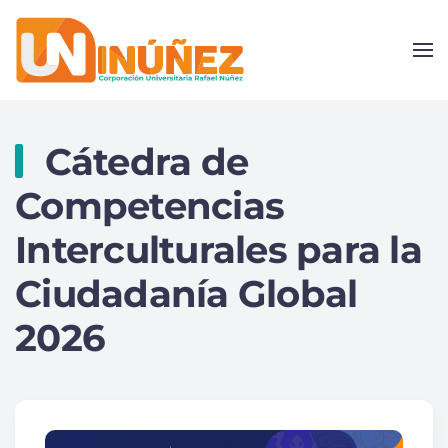
Skip to main content
Cátedra de
Competencias
Interculturales para la
Ciudadanía Global
2026