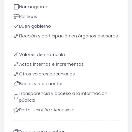
Normograma
Políticas
Buen gobierno
Elección y participación en órganos asesores
Valores de matrícula
Actos internos e incrementos
Otros valores pecuniarios
Becas y descuentos
Transparencia y acceso a la información
pública
Portal Uninúñez Accesible
Trabaja con nosotros