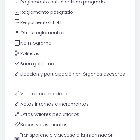
Reglamento estudiantil de pregrado
Reglamento posgrado
Reglamento ETDH
Otros reglamentos
Normograma
Políticas
Buen gobierno
Elección y participación en órganos asesores
Valores de matrícula
Actos internos e incrementos
Otros valores pecuniarios
Becas y descuentos
Transparencia y acceso a la información