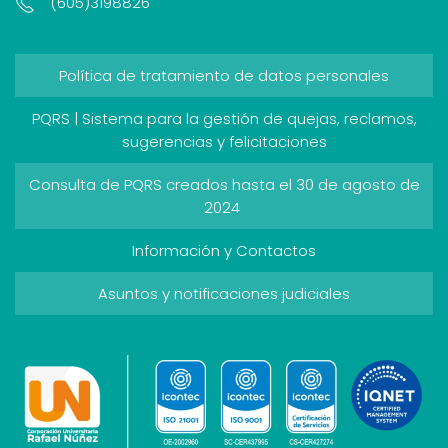
(605)3198826
Política de tratamiento de datos personales
PQRS | Sistema para la gestión de quejas, reclamos,
sugerencias y felicitaciones
Consulta de PQRS creados hasta el 30 de agosto de
2024
Información y Contactos
Asuntos y notificaciones judiciales