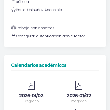
pública
Portal Uninúñez Accesible
Trabaja con nosotros
Configurar autenticación doble factor
Calendarios académicos
2026-01/02
2026-01/02
Pregrado
Posgrado