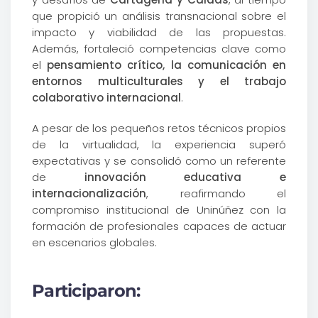
que propició un análisis transnacional sobre el
impacto y viabilidad de las propuestas.
Además, fortaleció competencias clave como
el
pensamiento crítico, la comunicación en
entornos multiculturales y el trabajo
colaborativo internacional
.
A pesar de los pequeños retos técnicos propios
de la virtualidad, la experiencia superó
expectativas y se consolidó como un referente
de
innovación educativa e
internacionalización
, reafirmando el
compromiso institucional de Uninúñez con la
formación de profesionales capaces de actuar
en escenarios globales.
Participaron: