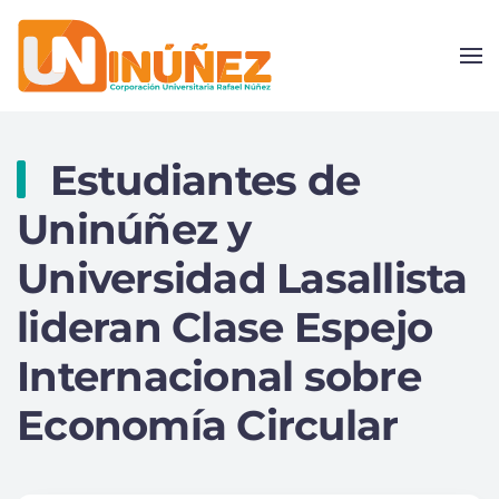
Skip to main content
Estudiantes de
Uninúñez y
Universidad Lasallista
lideran Clase Espejo
Internacional sobre
Economía Circular