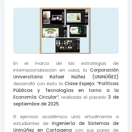
En el marco de las estrategias de
internacionalización en casa, la
Corporación
Universitaria Rafael Núñez (UNINÚÑEZ)
desarrolló con éxito la
Clase Espejo: “Políticas
Públicas y Tecnologías en torno a la
Economía Circular”
, realizada el pasado
3 de
septiembre de 2025
.
El ejercicio académico unió virtualmente a
estudiantes de
Ingeniería de Sistemas de
Uninúñez en Cartagena
con sus pares de