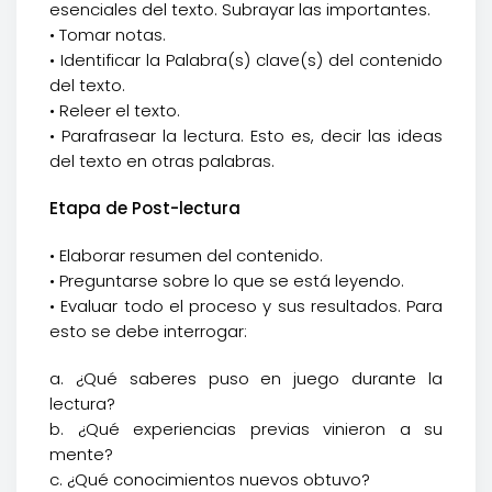
esenciales del texto. Subrayar las importantes.
• Tomar notas.
• Identificar la Palabra(s) clave(s) del contenido
del texto.
• Releer el texto.
• Parafrasear la lectura. Esto es, decir las ideas
del texto en otras palabras.
Etapa de Post-lectura
• Elaborar resumen del contenido.
• Preguntarse sobre lo que se está leyendo.
• Evaluar todo el proceso y sus resultados. Para
esto se debe interrogar:
a. ¿Qué saberes puso en juego durante la
lectura?
b. ¿Qué experiencias previas vinieron a su
mente?
c. ¿Qué conocimientos nuevos obtuvo?