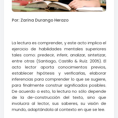
Por: Zarina Durango Herazo
La lectura es comprender, y este acto implica el
ejercicio de habilidades mentales superiores
tales como: predecir, inferir, analizar, sintetizar,
entre otras (Santiago, Castillo & Ruíz. 2005). El
acto lector aporta conocimientos previos,
establecer hipótesis y verificarlas, elaborar
inferencias para comprender lo que se sugiere,
para finalmente construir significados posibles.
De acuerdo a esto, la lectura no sólo depende
de la de-construcción del texto, sino que
involucra al lector, sus saberes, su visión de
mundo, adaptándola al contexto en que se lee.