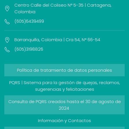
Centro Calle del Coliseo N° 5-35 | Cartagena,
Colombia
(605)6439499
Barranquilla, Colombia | Cra 54, N° 66-54
(605)3198826
Política de tratamiento de datos personales
PQRS | Sistema para la gestión de quejas, reclamos,
sugerencias y felicitaciones
Consulta de PQRS creados hasta el 30 de agosto de
2024
Información y Contactos