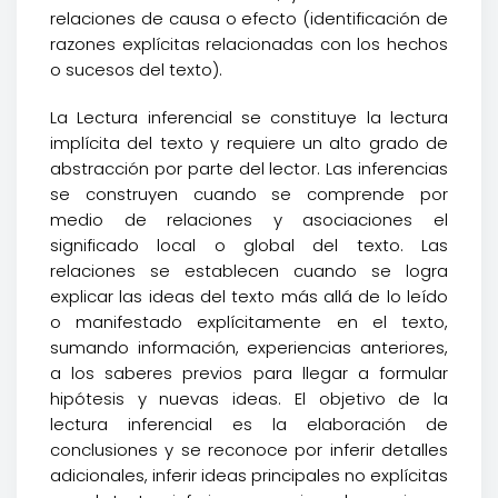
relaciones de causa o efecto (identificación de
razones explícitas relacionadas con los hechos
o sucesos del texto).
La Lectura inferencial se constituye la lectura
implícita del texto y requiere un alto grado de
abstracción por parte del lector. Las inferencias
se construyen cuando se comprende por
medio de relaciones y asociaciones el
significado local o global del texto. Las
relaciones se establecen cuando se logra
explicar las ideas del texto más allá de lo leído
o manifestado explícitamente en el texto,
sumando información, experiencias anteriores,
a los saberes previos para llegar a formular
hipótesis y nuevas ideas. El objetivo de la
lectura inferencial es la elaboración de
conclusiones y se reconoce por inferir detalles
adicionales, inferir ideas principales no explícitas