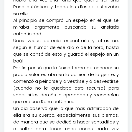
Rana auténtica, y todos los días se esforzaba
en ello.
Al principio se compró un espejo en el que se
miraba largamente buscando su ansiada
autenticidad.
Unas veces parecía encontrarla y otras no,
según el humor de ese día o de la hora, hasta
que se cansó de esto y guardó el espejo en un
baúl.
Por fin pensó que la única forma de conocer su
propio valor estaba en la opinión de la gente, y
comenzó a peinarse y a vestirse y a desvestirse
(cuando no le quedaba otro recurso) para
saber si los demás la aprobaban y reconocían
que era una Rana auténtica.
Un día observó que lo que más admiraban de
ella era su cuerpo, especialmente sus piernas,
de manera que se dedicó a hacer sentadillas y
a saltar para tener unas ancas cada vez