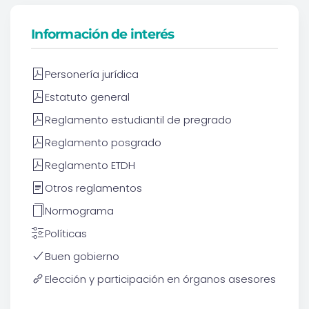
Información de interés
Personería jurídica
Estatuto general
Reglamento estudiantil de pregrado
Reglamento posgrado
Reglamento ETDH
Otros reglamentos
Normograma
Políticas
Buen gobierno
Elección y participación en órganos asesores