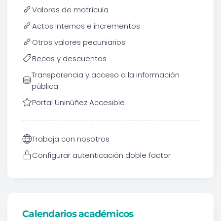
Valores de matrícula
Actos internos e incrementos
Otros valores pecuniarios
Becas y descuentos
Transparencia y acceso a la información
pública
Portal Uninúñez Accesible
Trabaja con nosotros
Configurar autenticación doble factor
Calendarios académicos