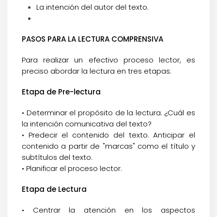
La intención del autor del texto.
PASOS PARA LA LECTURA COMPRENSIVA
Para realizar un efectivo proceso lector, es
preciso abordar la lectura en tres etapas:
Etapa de Pre-lectura
• Determinar el propósito de la lectura. ¿Cuál es
la intención comunicativa del texto?
• Predecir el contenido del texto. Anticipar el
contenido a partir de "marcas" como el título y
subtítulos del texto.
• Planificar el proceso lector.
Etapa de Lectura
• Centrar la atención en los aspectos