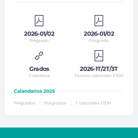
2026-01/02
2026-01/02
Pregrado
Posgrado
Grados
2026-1T/2T/3T
Colectivos
Técnico Laborales ETDH
Calendarios 2025
Pregrados
Posgrados
T. Laborales ETDH