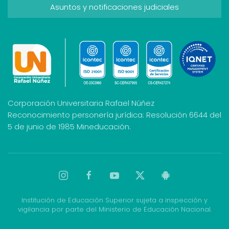
Asuntos y notificaciones judiciales
Corporación Universitaria Rafael Núñez
Reconocimiento personería jurídica: Resolución 6644 del
5 de junio de 1985 Mineducación.
Institución de Educación Superior sujeta a inspección y
vigilancia por parte del Ministerio de Educación Nacional.