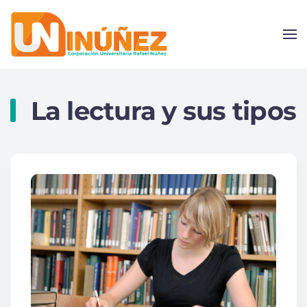
Skip to main content
La lectura y sus tipos