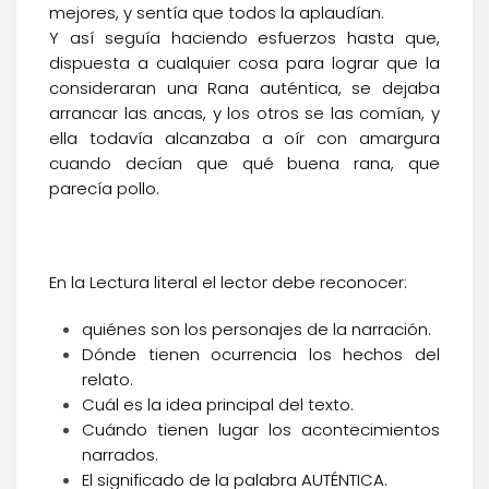
mejores, y sentía que todos la aplaudían.
Y así seguía haciendo esfuerzos hasta que,
dispuesta a cualquier cosa para lograr que la
consideraran una Rana auténtica, se dejaba
arrancar las ancas, y los otros se las comían, y
ella todavía alcanzaba a oír con amargura
cuando decían que qué buena rana, que
parecía pollo.
En la Lectura literal el lector debe reconocer:
quiénes son los personajes de la narración.
Dónde tienen ocurrencia los hechos del
relato.
Cuál es la idea principal del texto.
Cuándo tienen lugar los acontecimientos
narrados.
El significado de la palabra AUTÉNTICA.