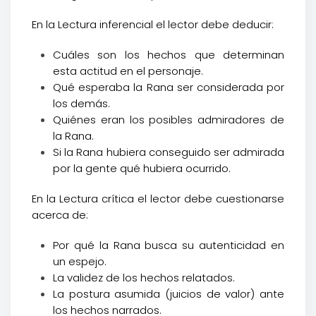
En la Lectura inferencial el lector debe deducir:
Cuáles son los hechos que determinan
esta actitud en el personaje.
Qué esperaba la Rana ser considerada por
los demás.
Quiénes eran los posibles admiradores de
la Rana.
Si la Rana hubiera conseguido ser admirada
por la gente qué hubiera ocurrido.
En la Lectura crítica el lector debe cuestionarse
acerca de:
Por qué la Rana busca su autenticidad en
un espejo.
La validez de los hechos relatados.
La postura asumida (juicios de valor) ante
los hechos narrados.