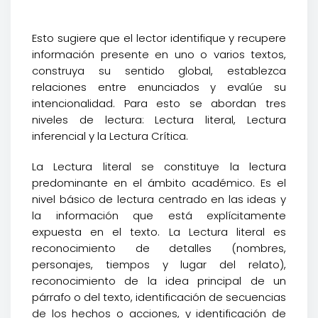
Esto sugiere que el lector identifique y recupere
información presente en uno o varios textos,
construya su sentido global, establezca
relaciones entre enunciados y evalúe su
intencionalidad. Para esto se abordan tres
niveles de lectura: Lectura literal, Lectura
inferencial y la Lectura Crítica.
La Lectura literal se constituye la lectura
predominante en el ámbito académico. Es el
nivel básico de lectura centrado en las ideas y
la información que está explícitamente
expuesta en el texto. La Lectura literal es
reconocimiento de detalles (nombres,
personajes, tiempos y lugar del relato),
reconocimiento de la idea principal de un
párrafo o del texto, identificación de secuencias
de los hechos o acciones, y identificación de