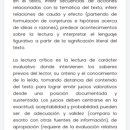
en el texto, inferir secuencias de acciones
relacionadas con la temática del texto, inferir
relaciones de cauda y efecto (partiendo de
formulación de conjeturas e hipótesis acerca
de ideas o razones), predecir acontecimientos
sobre la lectura y interpretar el lenguaje
figurativo a partir de la significación literal del
texto.
La lectura crítica es la lectura de carácter
evaluativo donde intervienen los saberes
previos del lector, su criterio y el conocimiento
de lo leído, tomando distancia del contenido
del texto para lograr emitir juicios valorativos
desde una posición documentada y
sustentada. Los juicios deben centrarse en la
exactitud, aceptabilidad y probabilidad; pueden
ser: de adecuación y validez (compara lo
escrito con otras fuentes de información), de
apropiación (requiere de la evaluación relativa