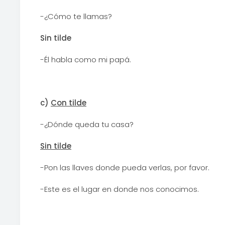
-¿Cómo te llamas?
Sin tilde
-Él habla como mi papá.
c)
Con tilde
-¿Dónde queda tu casa?
Sin tilde
-Pon las llaves donde pueda verlas, por favor.
-Este es el lugar en donde nos conocimos.