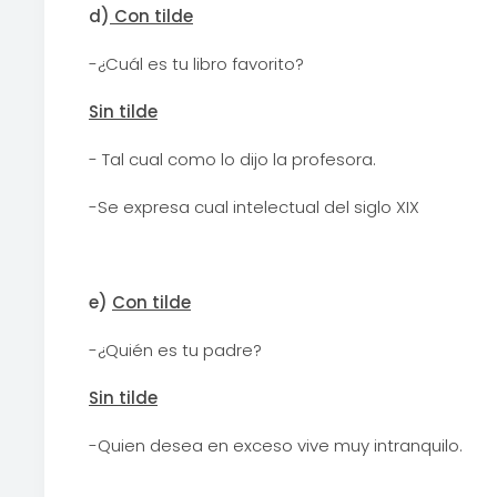
d)
Con tilde
-¿Cuál es tu libro favorito?
Sin tilde
- Tal cual como lo dijo la profesora.
-Se expresa cual intelectual del siglo XIX
e)
Con tilde
-¿Quién es tu padre?
Sin tilde
-Quien desea en exceso vive muy intranquilo.