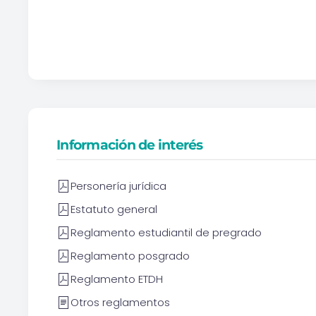
Información de interés
Personería jurídica
Estatuto general
Reglamento estudiantil de pregrado
Reglamento posgrado
Reglamento ETDH
Otros reglamentos