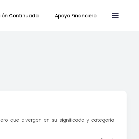
ión Continuada
Apoyo Financiero
ero que divergen en su significado y categoría