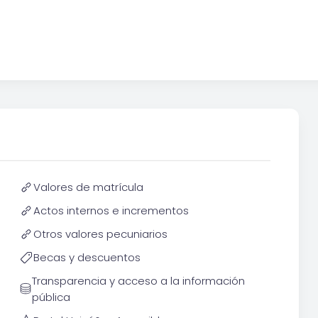
Valores de matrícula
Actos internos e incrementos
Otros valores pecuniarios
Becas y descuentos
Transparencia y acceso a la información
pública