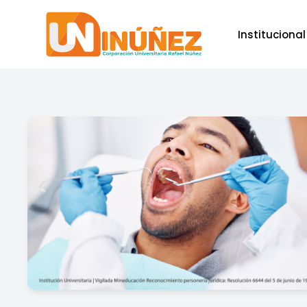
Institucional
Skip to main content