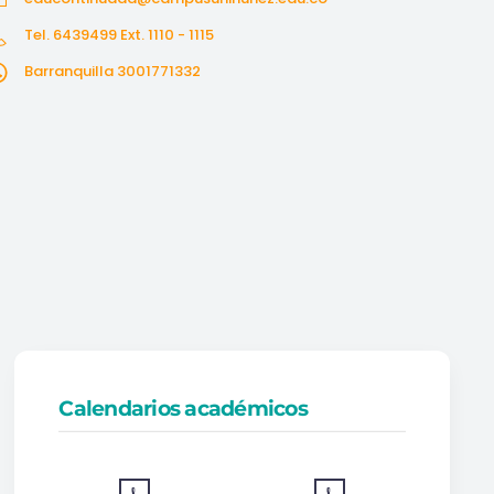
Tel. 6439499 Ext. 1110 - 1115
Barranquilla 3001771332
Calendarios académicos