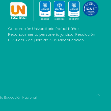
Corporación Universitaria Rafael Núñez
Reconocimiento personería jurídica: Resolución
6644 del 5 de junio de 1985 Mineducación.
 de Educación Nacional.