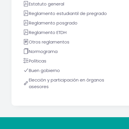
Estatuto general
Reglamento estudiantil de pregrado
Reglamento posgrado
Reglamento ETDH
Otros reglamentos
Normograma
Políticas
Buen gobierno
Elección y participación en órganos
asesores