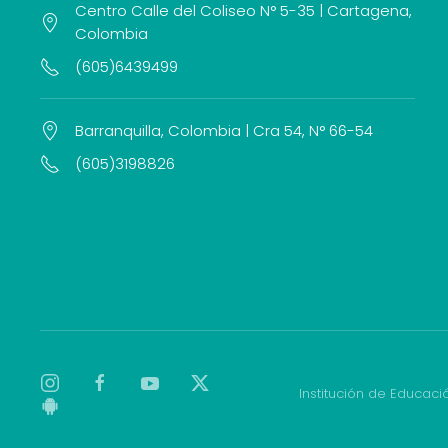
Centro Calle del Coliseo N° 5-35 | Cartagena,
Colombia
(605)6439499
Barranquilla, Colombia | Cra 54, N° 66-54
(605)3198826
Institución de Educaci