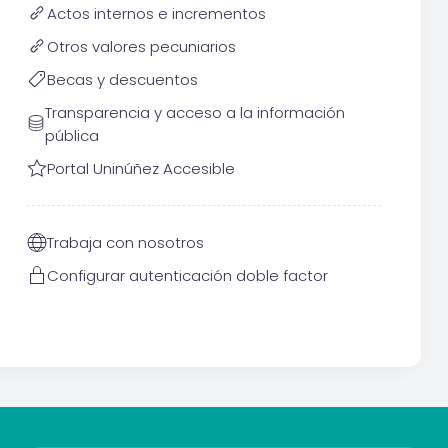
Actos internos e incrementos
Otros valores pecuniarios
Becas y descuentos
Transparencia y acceso a la información
pública
Portal Uninúñez Accesible
Trabaja con nosotros
Configurar autenticación doble factor