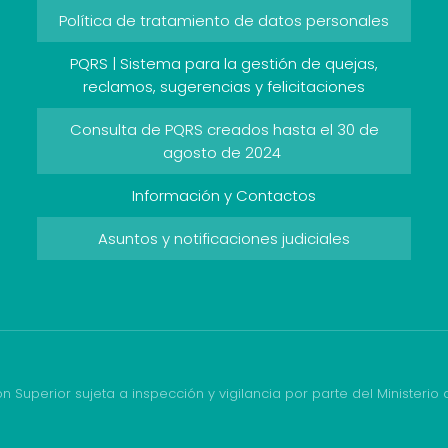
Política de tratamiento de datos personales
PQRS | Sistema para la gestión de quejas,
reclamos, sugerencias y felicitaciones
Consulta de PQRS creados hasta el 30 de
agosto de 2024
Información y Contactos
Asuntos y notificaciones judiciales
ón Superior sujeta a inspección y vigilancia por parte del Ministerio