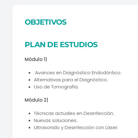
OBJETIVOS
PLAN DE ESTUDIOS
Módulo 1|
Avances en Diagnóstico Endodóntico.
Alternativas para el Diagnóstico.
Uso de Tomografía.
Módulo 2|
Técnicas actuales en Desinfección.
Nuevas soluciones.
Ultrasonido y Desinfección con Láser.