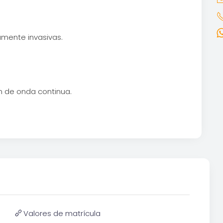
mente invasivas.
n de onda continua.
Valores de matrícula