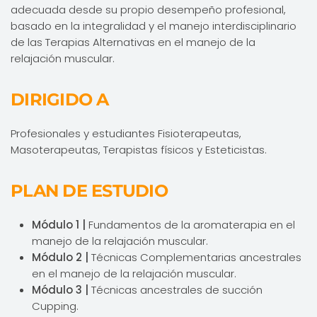
adecuada desde su propio desempeño profesional,
basado en la integralidad y el manejo interdisciplinario
de las Terapias Alternativas en el manejo de la
relajación muscular.
DIRIGIDO A
Profesionales y estudiantes Fisioterapeutas,
Masoterapeutas, Terapistas físicos y Esteticistas.
PLAN DE ESTUDIO
Módulo 1 |
Fundamentos de la aromaterapia en el
manejo de la relajación muscular.
Módulo 2 |
Técnicas Complementarias ancestrales
en el manejo de la relajación muscular.
Módulo 3 |
Técnicas ancestrales de succión
Cupping.