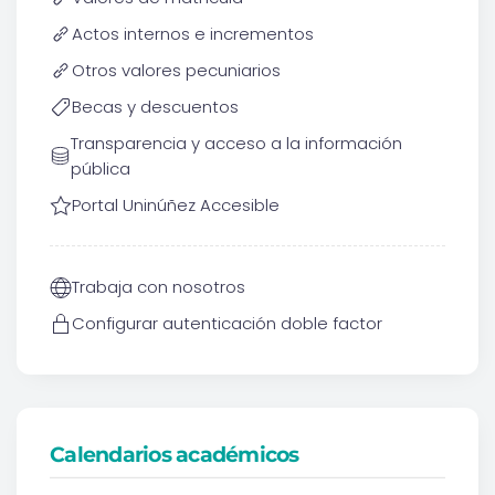
Actos internos e incrementos
Otros valores pecuniarios
Becas y descuentos
Transparencia y acceso a la información
pública
Portal Uninúñez Accesible
Trabaja con nosotros
Configurar autenticación doble factor
Calendarios académicos