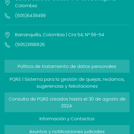
Colombia
(605)6439499
Barranquilla, Colombia | Cra 54, N° 66-54
(605)3198826
Política de tratamiento de datos personales
PQRS | Sistema para la gestión de quejas, reclamos,
sugerencias y felicitaciones
Consulta de PQRS creados hasta el 30 de agosto de
2024
Información y Contactos
Asuntos y notificaciones judiciales