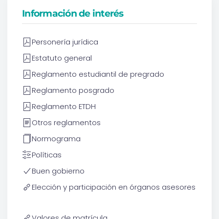
Información de interés
Personería jurídica
Estatuto general
Reglamento estudiantil de pregrado
Reglamento posgrado
Reglamento ETDH
Otros reglamentos
Normograma
Políticas
Buen gobierno
Elección y participación en órganos asesores
Valores de matrícula