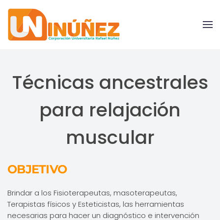
Skip to main content
Técnicas ancestrales
para relajación
muscular
OBJETIVO
Brindar a los Fisioterapeutas, masoterapeutas,
Terapistas físicos y Esteticistas, las herramientas
necesarias para hacer un diagnóstico e intervención