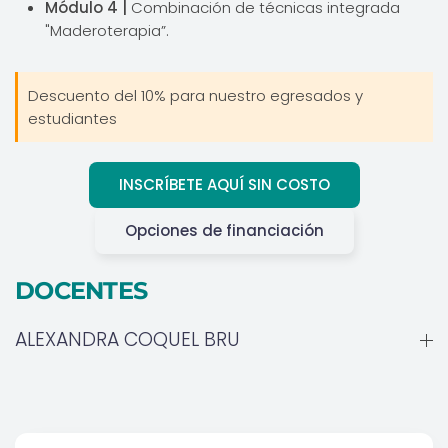
Módulo 4 |
Combinación de técnicas integrada
"Maderoterapia”.
Descuento del 10% para nuestro egresados y
estudiantes
INSCRÍBETE AQUÍ SIN COSTO
Opciones de financiación
DOCENTES
ALEXANDRA COQUEL BRU