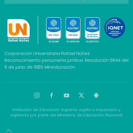
Corporación Universitaria Rafael Núñez
Reconocimiento personería jurídica: Resolución 6644 del
5 de junio de 1985 Mineducación.
Institución de Educación Superior sujeta a inspección y
vigilancia por parte del Ministerio de Educación Nacional.